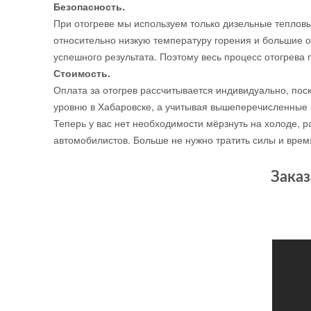
Безопасность.
При отогреве мы используем только дизельные теплов
относительно низкую температуру горения и большие о
успешного результата. Поэтому весь процесс отогрева п
Стоимость.
Оплата за отогрев рассчитывается индивидуально, поск
уровню в Хабаровске, а учитывая вышеперечисленные 
Теперь у вас нет необходимости мёрзнуть на холоде,
автомобилистов. Больше не нужно тратить силы и врем
Заказ