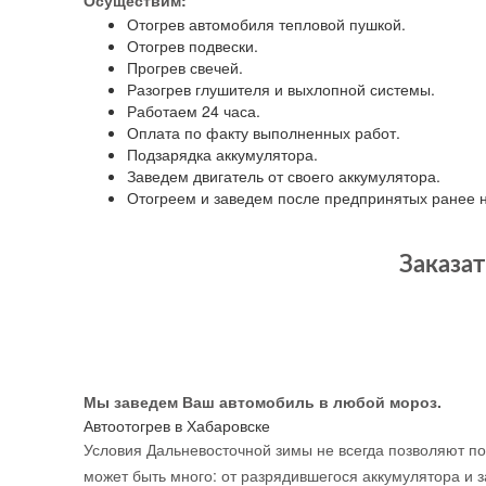
Осуществим:
Отогрев автомобиля тепловой пушкой.
Отогрев подвески.
Прогрев свечей.
Разогрев глушителя и выхлопной системы.
Работаем 24 часа.
Оплата по факту выполненных работ.
Подзарядка аккумулятора.
Заведем двигатель от своего аккумулятора.
Отогреем и заведем после предпринятых ранее 
Заказат
Мы заведем Ваш автомобиль в любой мороз.
Автоотогрев в Хабаровске
Условия Дальневосточной зимы не всегда позволяют п
может быть много: от разрядившегося аккумулятора и з