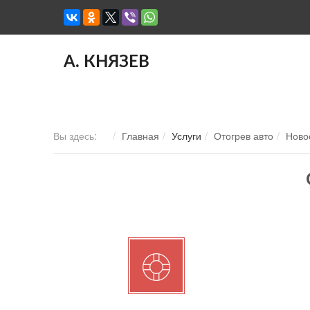
А. КНЯЗЕВ
Вы здесь:
Главная
Услуги
Отогрев авто
Ново