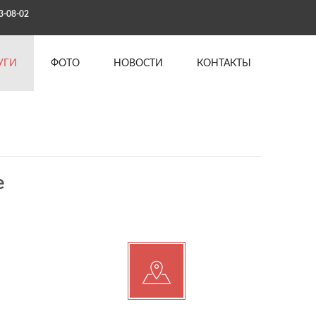
3-08-02
УГИ
ФОТО
НОВОСТИ
КОНТАКТЫ
е