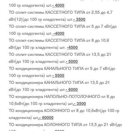
100 гр хладогента) шт.
- 4000
ТО сплит-системы КАССЕТНОГО ТИПА от 2,55 до 4,7
кВт(12)(до 100 гр хладогента) шт.
- 3500
ТО сплит-системы КАССЕТНОГО ТИПА от 5 до 7 кВт(до
100 гр хладогента) шт.
-4000
ТО сплит-системы КАССЕТНОГО ТИПА от 8 до 10,6
кВт(до 100 гр хладогента) шт.
-4500
ТО сплит-системы КАССЕТНОГО ТИПА от 13,5 до 21
кВт(до 100 гр хладогента) шт.
- 5000
ТО кондиционера КАНАЛЬНОГО ТИПА от 5 до 7 кВт(до
100 гр хладогента) шт.
- 5500
ТО кондиционера КАНАЛЬНОГО ТИПА от 13,5 до 21
кВт(до 100 гр хладогента) шт.
- 6000
ТО кондиционера НАПОЛЬНО-ПОТОЛОЧНОГО от 8 до
10,6кВт(до 100 гр хладогента) шт
.- 3500
ТО кондиционера КОЛОННОГО от 8 до 10,6кВт(до 100 гр
хладогента) шт
.- 40000
ТО кондиционера КОЛОННОГО ТИПА от 13,5 до 21 кВт(до