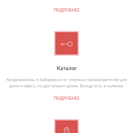
ПОДРОБНЕЕ
Каталог
Кондиционеры в Хабаровске от мировых производителей для
дома и офиса, по доступным ценам. Всегда есть в наличии.
ПОДРОБНЕЕ