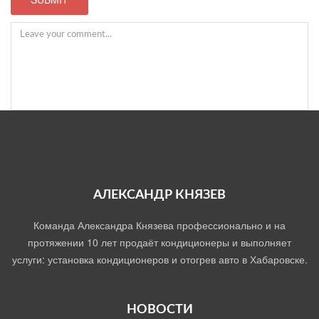
АЛЕКСАНДР КНЯЗЕВ
Команда Александра Князева профессионально и на
протяжении 10 лет продаёт кондиционеры и выполняет
услуги: установка кондиционеров и отогрев авто в Хабаровске.
НОВОСТИ