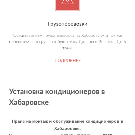
Грузоперевозки
Осуществляем грузоперевозки по Хабаровску, а так же
перевезём ваш груз в любую точку Дальнего Востока. До 6
тонн.
ПОДРОБНЕЕ
Установка кондиционеров в
Хабаровске
Прайс на монтаж и обслуживание кондиционеров в
Хабаровске.