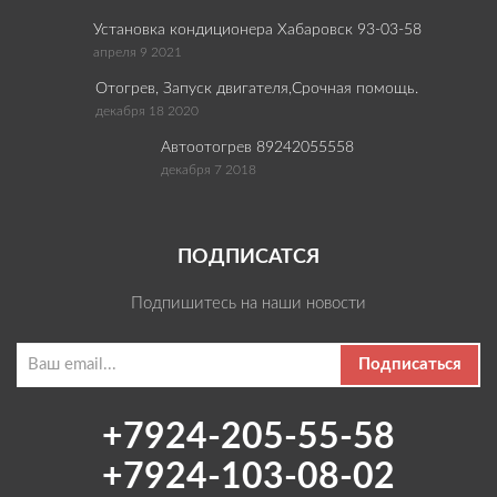
Установка кондиционера Хабаровск 93-03-58
апреля 9 2021
Отогрев, Запуск двигателя,Срочная помощь.
декабря 18 2020
Автоотогрев 89242055558
декабря 7 2018
ПОДПИСАТСЯ
Подпишитесь на наши новости
Подписаться
+7924-205-55-58
+7924-103-08-02