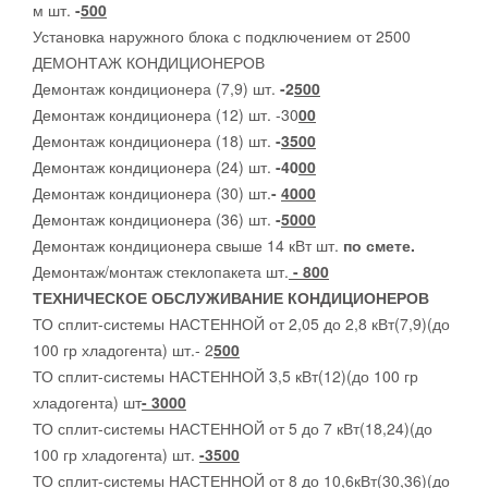
м шт.
-
500
Установка наружного блока с подключением от 2500
ДЕМОНТАЖ КОНДИЦИОНЕРОВ
Демонтаж кондиционера (7,9) шт.
-2
500
Демонтаж кондиционера (12) шт. -30
00
Демонтаж кондиционера (18) шт.
-
3500
Демонтаж кондиционера (24) шт.
-40
00
Демонтаж кондиционера (30) шт.
-
4000
Демонтаж кондиционера (36) шт.
-
5000
Демонтаж кондиционера свыше 14 кВт шт.
по смете.
Демонтаж/монтаж стеклопакета шт.
- 800
ТЕХНИЧЕСКОЕ ОБСЛУЖИВАНИЕ КОНДИЦИОНЕРОВ
ТО сплит-системы НАСТЕННОЙ от 2,05 до 2,8 кВт(7,9)(до
100 гр хладогента) шт.- 2
500
ТО сплит-системы НАСТЕННОЙ 3,5 кВт(12)(до 100 гр
хладогента) шт
- 3000
ТО сплит-системы НАСТЕННОЙ от 5 до 7 кВт(18,24)(до
100 гр хладогента) шт.
-3500
ТО сплит-системы НАСТЕННОЙ от 8 до 10,6кВт(30,36)(до