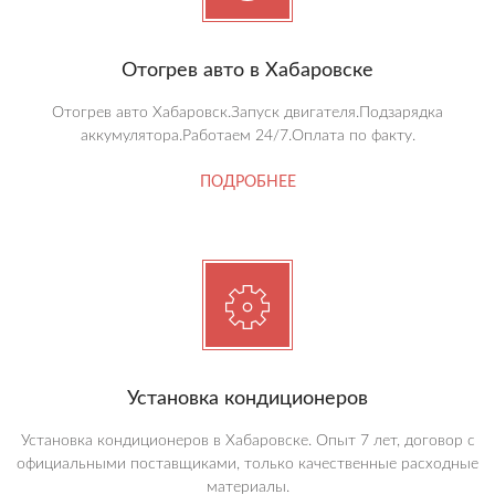
Отогрев авто в Хабаровске
Отогрев авто Хабаровск.Запуск двигателя.Подзарядка
аккумулятора.Работаем 24/7.Оплата по факту.
ПОДРОБНЕЕ
Установка кондиционеров
Установка кондиционеров в Хабаровске. Опыт 7 лет, договор с
официальными поставщиками, только качественные расходные
материалы.