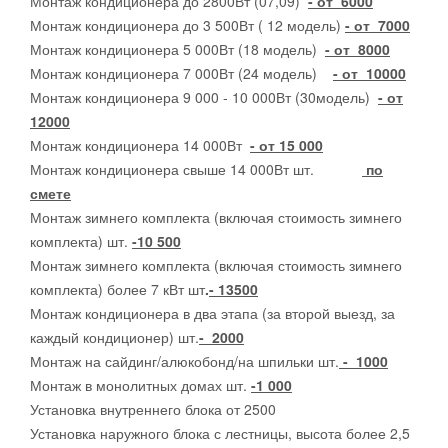
Монтаж кондиционера до 2800Вт (07,09)
- от 6000
Монтаж кондиционера до 3 500Вт ( 12 модель)
- от 7000
Монтаж кондиционера 5 000Вт (18 модель)
- от 8000
Монтаж кондиционера 7 000Вт (24 модель)
- от 10000
Монтаж кондиционера 9 000 - 10 000Вт (30модель)
- от
12000
Монтаж кондиционера 14 000Вт
- от 15 000
Монтаж кондиционера свыше 14 000Вт шт.
по
смете
Монтаж зимнего комплекта (включая стоимость зимнего
комплекта) шт.
-10 500
Монтаж зимнего комплекта (включая стоимость зимнего
комплекта) более 7 кВт шт
.
- 13500
Монтаж кондиционера в два этапа (за второй выезд, за
каждый кондиционер) шт.
- 2000
Монтаж на сайдинг/алюкобонд/на шпильки шт.
- 1000
Монтаж в монолитных домах шт.
-1 000
Установка внутреннего блока от 2500
Установка наружного блока с лестницы, высота более 2,5